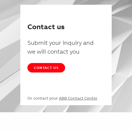
Contact us
Submit your inquiry and
we will contact you
CONTACT US
Or contact your
ABB Contact Center