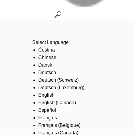
Select Language
Čeština
Chinese
Dansk
Deutsch
Deutsch (Schweiz)
Deutsch (Luxemburg)
English
English (Canada)
Español
Français
Français (Belgique)
Français (Canada)