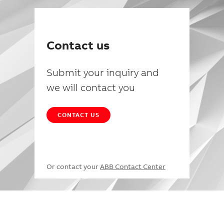
Contact us
Submit your inquiry and
we will contact you
CONTACT US
Or contact your
ABB Contact Center