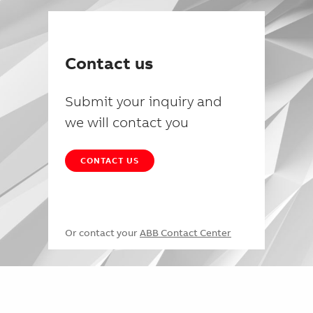
Contact us
Submit your inquiry and
we will contact you
CONTACT US
Or contact your
ABB Contact Center