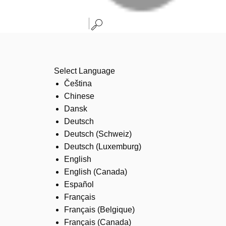
Select Language
Čeština
Chinese
Dansk
Deutsch
Deutsch (Schweiz)
Deutsch (Luxemburg)
English
English (Canada)
Español
Français
Français (Belgique)
Français (Canada)