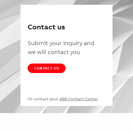
Contact us
Submit your inquiry and
we will contact you
CONTACT US
Or contact your
ABB Contact Center