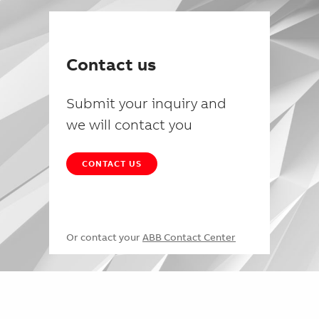
Contact us
Submit your inquiry and
we will contact you
CONTACT US
Or contact your
ABB Contact Center