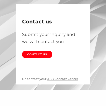
Contact us
Submit your inquiry and
we will contact you
CONTACT US
Or contact your
ABB Contact Center