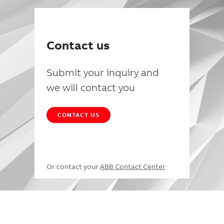
Contact us
Submit your inquiry and
we will contact you
CONTACT US
Or contact your
ABB Contact Center