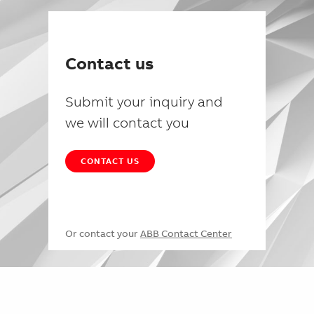
Contact us
Submit your inquiry and
we will contact you
CONTACT US
Or contact your
ABB Contact Center