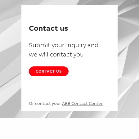
Contact us
Submit your inquiry and
we will contact you
CONTACT US
Or contact your
ABB Contact Center