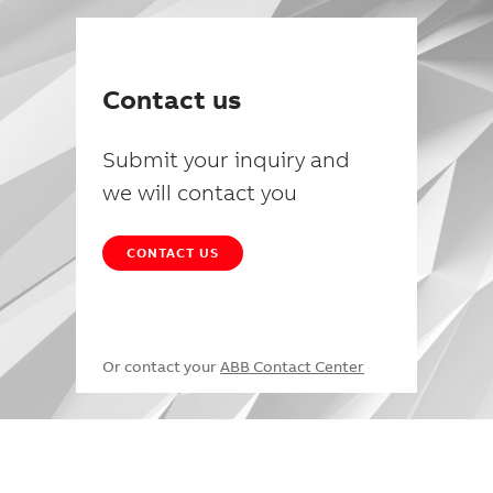
Contact us
Submit your inquiry and
we will contact you
CONTACT US
Or contact your
ABB Contact Center