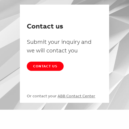
Contact us
Submit your inquiry and
we will contact you
CONTACT US
Or contact your
ABB Contact Center