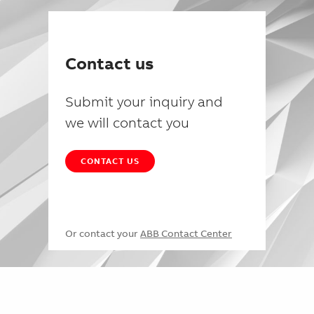
Contact us
Submit your inquiry and
we will contact you
CONTACT US
Or contact your
ABB Contact Center