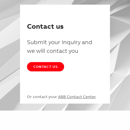
Contact us
Submit your inquiry and
we will contact you
CONTACT US
Or contact your
ABB Contact Center