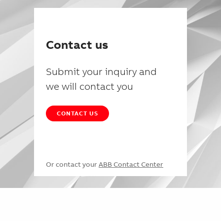
Contact us
Submit your inquiry and
we will contact you
CONTACT US
Or contact your
ABB Contact Center