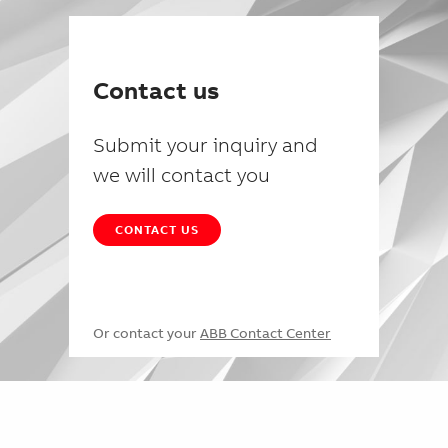
Contact us
Submit your inquiry and
we will contact you
CONTACT US
Or contact your
ABB Contact Center