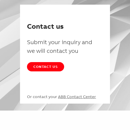
Contact us
Submit your inquiry and
we will contact you
CONTACT US
Or contact your
ABB Contact Center