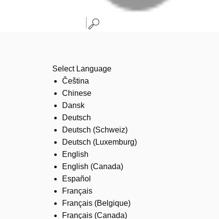
Select Language
Čeština
Chinese
Dansk
Deutsch
Deutsch (Schweiz)
Deutsch (Luxemburg)
English
English (Canada)
Español
Français
Français (Belgique)
Français (Canada)