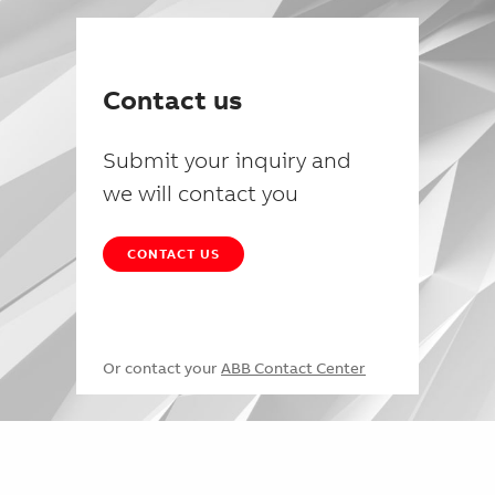
Contact us
Submit your inquiry and
we will contact you
CONTACT US
Or contact your
ABB Contact Center