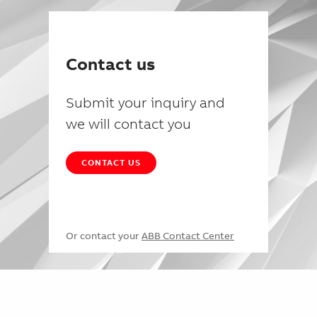
Contact us
Submit your inquiry and
we will contact you
CONTACT US
Or contact your
ABB Contact Center