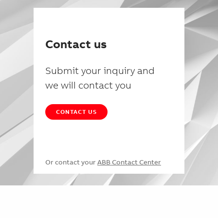
Contact us
Submit your inquiry and
we will contact you
CONTACT US
Or contact your
ABB Contact Center