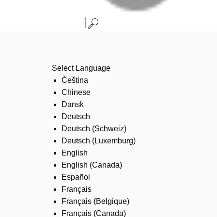
Select Language
Čeština
Chinese
Dansk
Deutsch
Deutsch (Schweiz)
Deutsch (Luxemburg)
English
English (Canada)
Español
Français
Français (Belgique)
Français (Canada)