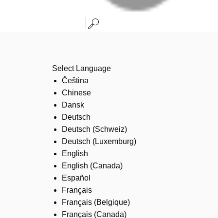
Select Language
Čeština
Chinese
Dansk
Deutsch
Deutsch (Schweiz)
Deutsch (Luxemburg)
English
English (Canada)
Español
Français
Français (Belgique)
Français (Canada)