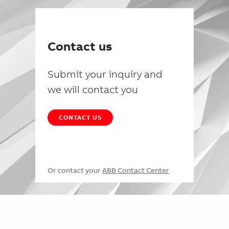
Contact us
Submit your inquiry and
we will contact you
CONTACT US
Or contact your
ABB Contact Center