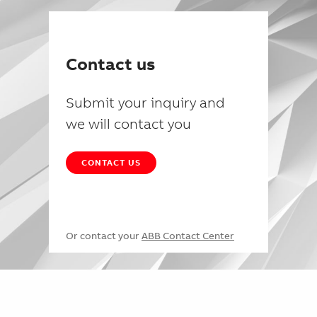
Contact us
Submit your inquiry and
we will contact you
CONTACT US
Or contact your
ABB Contact Center