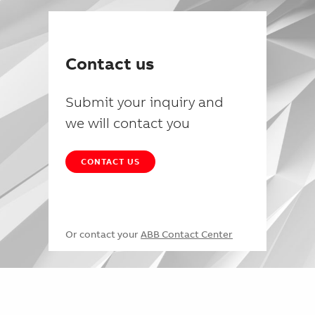
Contact us
Submit your inquiry and
we will contact you
CONTACT US
Or contact your
ABB Contact Center