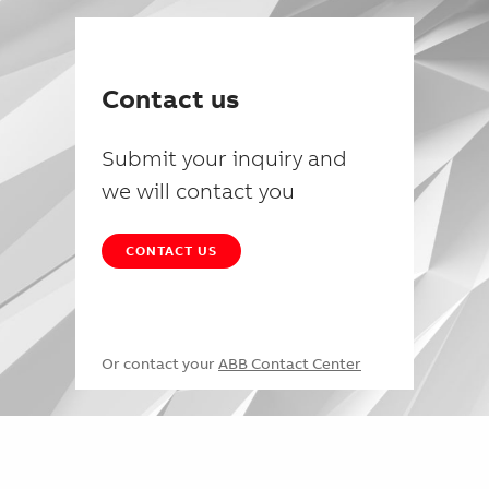
Contact us
Submit your inquiry and
we will contact you
CONTACT US
Or contact your
ABB Contact Center