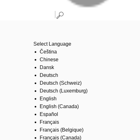
Select Language
Čeština
Chinese
Dansk
Deutsch
Deutsch (Schweiz)
Deutsch (Luxemburg)
English
English (Canada)
Español
Français
Français (Belgique)
Français (Canada)