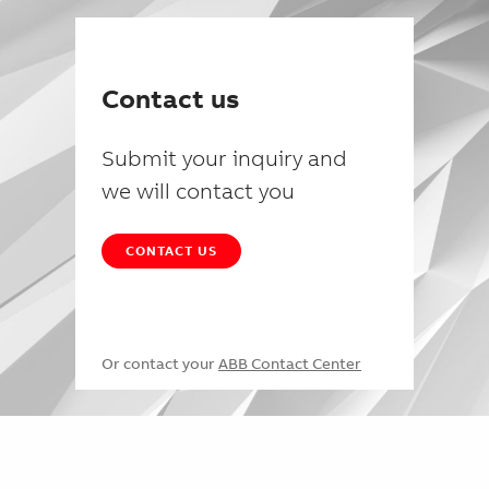
Contact us
Submit your inquiry and
we will contact you
CONTACT US
Or contact your
ABB Contact Center