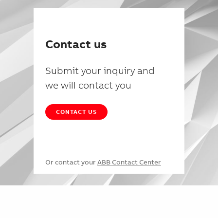
Contact us
Submit your inquiry and
we will contact you
CONTACT US
Or contact your
ABB Contact Center