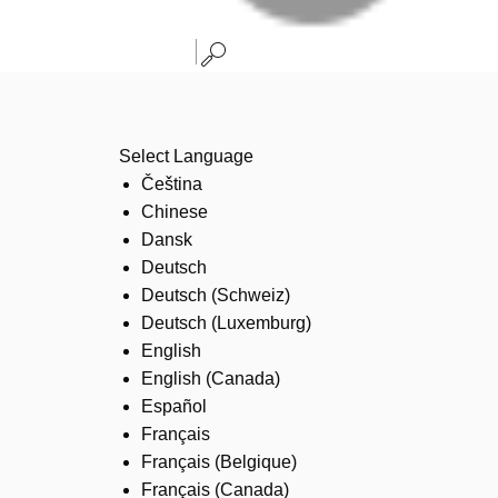
Select Language
Čeština
Chinese
Dansk
Deutsch
Deutsch (Schweiz)
Deutsch (Luxemburg)
English
English (Canada)
Español
Français
Français (Belgique)
Français (Canada)