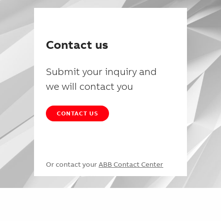
Contact us
Submit your inquiry and
we will contact you
CONTACT US
Or contact your
ABB Contact Center