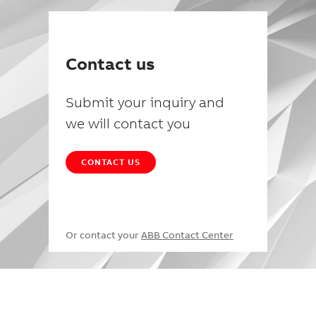
Contact us
Submit your inquiry and
we will contact you
CONTACT US
Or contact your
ABB Contact Center