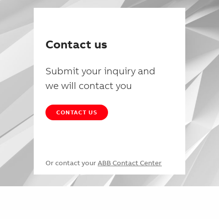
Contact us
Submit your inquiry and
we will contact you
CONTACT US
Or contact your
ABB Contact Center