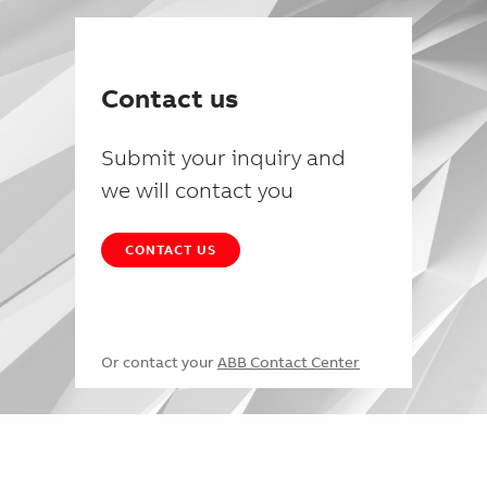
Contact us
Submit your inquiry and
we will contact you
CONTACT US
Or contact your
ABB Contact Center