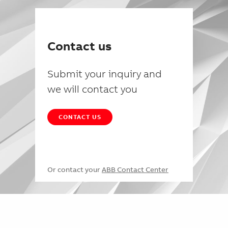
Contact us
Submit your inquiry and
we will contact you
CONTACT US
Or contact your
ABB Contact Center