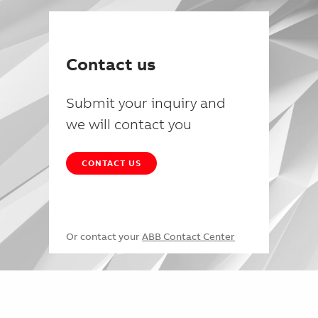
Contact us
Submit your inquiry and
we will contact you
CONTACT US
Or contact your
ABB Contact Center