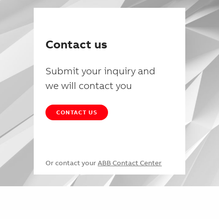
Contact us
Submit your inquiry and
we will contact you
CONTACT US
Or contact your
ABB Contact Center