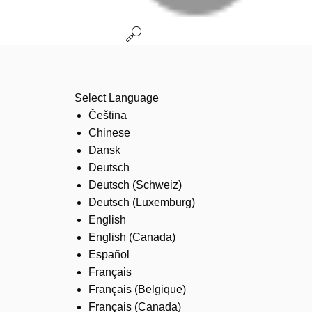
Select Language
Čeština
Chinese
Dansk
Deutsch
Deutsch (Schweiz)
Deutsch (Luxemburg)
English
English (Canada)
Español
Français
Français (Belgique)
Français (Canada)