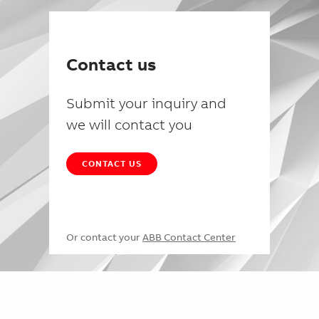
Contact us
Submit your inquiry and
we will contact you
CONTACT US
Or contact your
ABB Contact Center