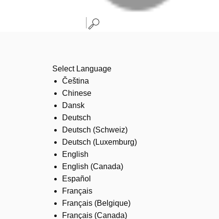
Select Language
Čeština
Chinese
Dansk
Deutsch
Deutsch (Schweiz)
Deutsch (Luxemburg)
English
English (Canada)
Español
Français
Français (Belgique)
Français (Canada)