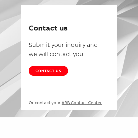
Contact us
Submit your inquiry and
we will contact you
CONTACT US
Or contact your
ABB Contact Center