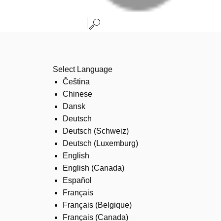
Select Language
Čeština
Chinese
Dansk
Deutsch
Deutsch (Schweiz)
Deutsch (Luxemburg)
English
English (Canada)
Español
Français
Français (Belgique)
Français (Canada)