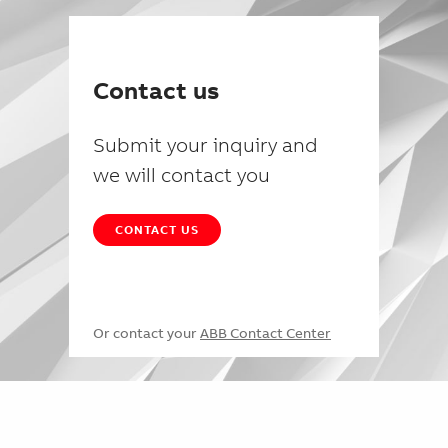
Contact us
Submit your inquiry and
we will contact you
CONTACT US
Or contact your
ABB Contact Center