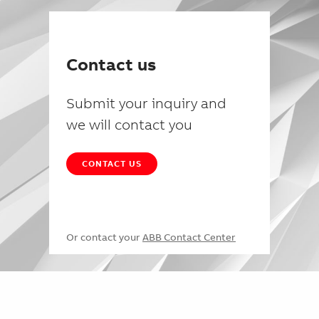
Contact us
Submit your inquiry and
we will contact you
CONTACT US
Or contact your
ABB Contact Center