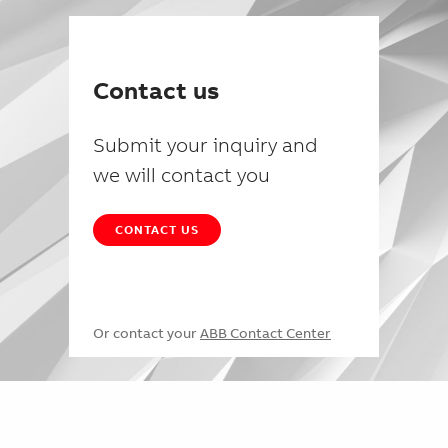
Contact us
Submit your inquiry and
we will contact you
CONTACT US
Or contact your
ABB Contact Center