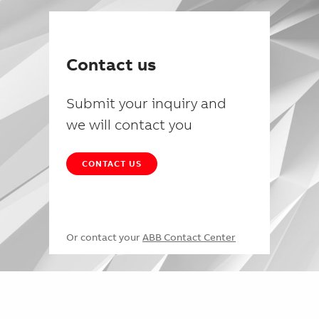
Contact us
Submit your inquiry and
we will contact you
CONTACT US
Or contact your
ABB Contact Center