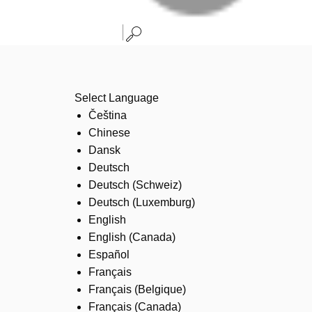
Select Language
Čeština
Chinese
Dansk
Deutsch
Deutsch (Schweiz)
Deutsch (Luxemburg)
English
English (Canada)
Español
Français
Français (Belgique)
Français (Canada)