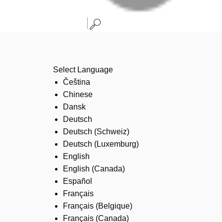
Select Language
Čeština
Chinese
Dansk
Deutsch
Deutsch (Schweiz)
Deutsch (Luxemburg)
English
English (Canada)
Español
Français
Français (Belgique)
Français (Canada)